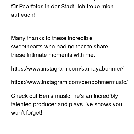
für Paarfotos
in der Stadt. Ich freue mich
auf euch!
Many thanks to these incredible
sweethearts who had no fear to share
these intimate moments with me:
https://www.instagram.com/samayabohmer/
https://www.instagram.com/benbohmermusic/
Check out Ben’s music, he’s an incredibly
talented producer and plays live shows you
won’t forget!