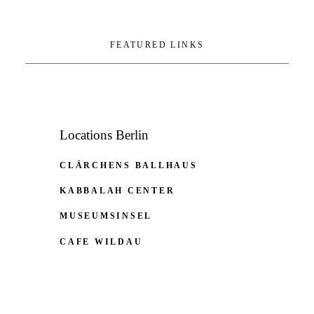
FEATURED LINKS
Locations Berlin
CLÄRCHENS BALLHAUS
KABBALAH CENTER
MUSEUMSINSEL
CAFE WILDAU