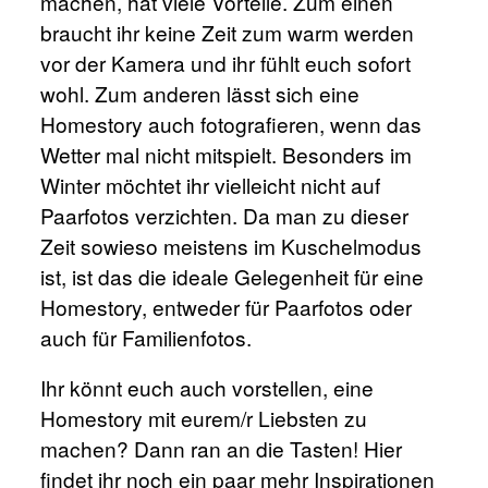
machen, hat viele Vorteile. Zum einen
braucht ihr keine Zeit zum warm werden
vor der Kamera und ihr fühlt euch sofort
wohl. Zum anderen lässt sich eine
Homestory auch fotografieren, wenn das
Wetter mal nicht mitspielt. Besonders im
Winter möchtet ihr vielleicht nicht auf
Paarfotos verzichten. Da man zu dieser
Zeit sowieso meistens im Kuschelmodus
ist, ist das die ideale Gelegenheit für eine
Homestory, entweder für
Paarfotos
oder
auch für
Familienfotos
.
Ihr könnt euch auch vorstellen, eine
Homestory mit eurem/r Liebsten
zu
machen? Dann ran an die Tasten! Hier
findet ihr noch ein paar mehr
Inspirationen