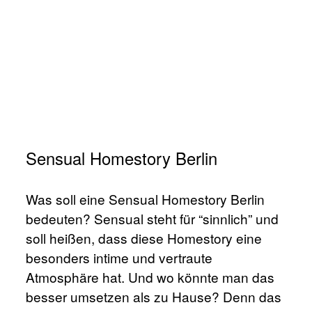
Sensual Homestory Berlin
Was soll eine Sensual Homestory Berlin
bedeuten? Sensual steht für “sinnlich” und
soll heißen, dass diese Homestory eine
besonders intime und vertraute
Atmosphäre hat. Und wo könnte man das
besser umsetzen als zu Hause? Denn das