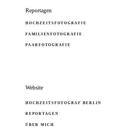
Reportagen
HOCHZEITSFOTOGRAFIE
FAMILIENFOTOGRAFIE
PAARFOTOGRAFIE
Website
HOCHZEITSFOTOGRAF BERLIN
REPORTAGEN
ÜBER MICH