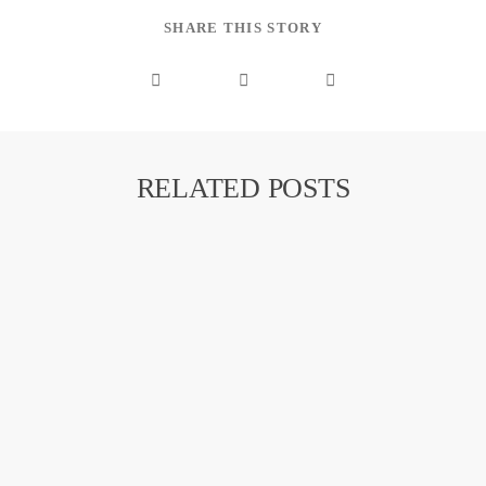
SHARE THIS STORY
RELATED POSTS