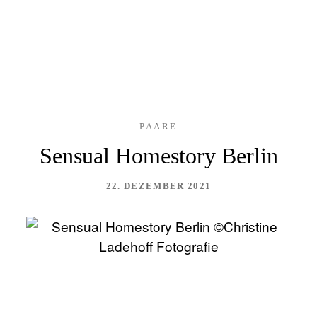
PAARE
REPORTAGEN
Sensual Homestory Berlin
KONTAKT
22. DEZEMBER 2021
BLOG