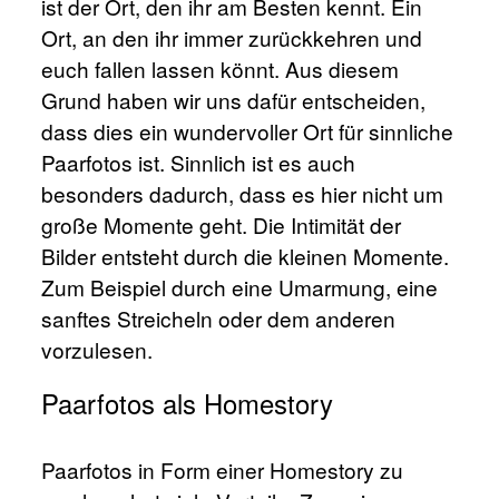
ist der Ort, den ihr am Besten kennt. Ein
Ort, an den ihr immer zurückkehren und
euch fallen lassen könnt. Aus diesem
Grund haben wir uns dafür entscheiden,
dass dies ein wundervoller Ort für sinnliche
Paarfotos ist. Sinnlich ist es auch
besonders dadurch, dass es hier nicht um
große Momente geht. Die Intimität der
Bilder entsteht durch die kleinen Momente.
Zum Beispiel durch eine Umarmung, eine
sanftes Streicheln oder dem anderen
vorzulesen.
Paarfotos als Homestory
Paarfotos in Form einer Homestory zu