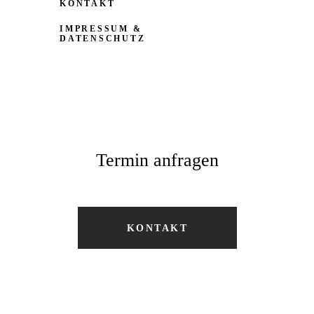
KONTAKT
IMPRESSUM &
DATENSCHUTZ
Termin anfragen
KONTAKT