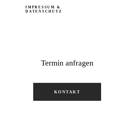
IMPRESSUM &
DATENSCHUTZ
Termin anfragen
KONTAKT