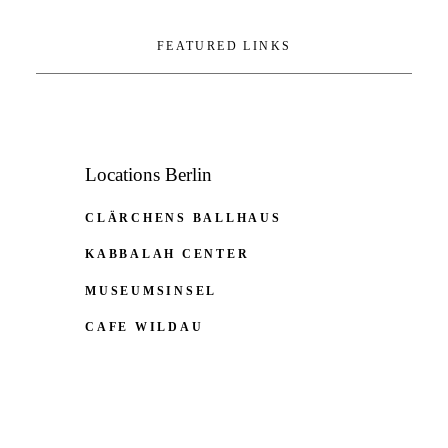
FEATURED LINKS
Locations Berlin
CLÄRCHENS BALLHAUS
KABBALAH CENTER
MUSEUMSINSEL
CAFE WILDAU