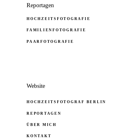
Reportagen
HOCHZEITSFOTOGRAFIE
FAMILIENFOTOGRAFIE
PAARFOTOGRAFIE
Website
HOCHZEITSFOTOGRAF BERLIN
REPORTAGEN
ÜBER MICH
KONTAKT