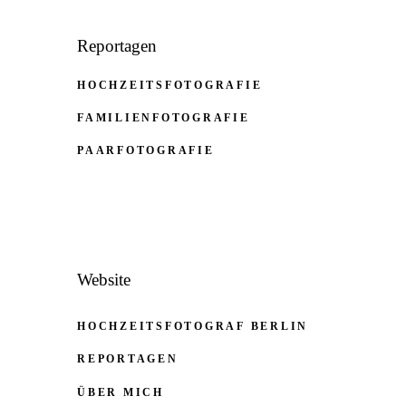
Reportagen
HOCHZEITSFOTOGRAFIE
FAMILIENFOTOGRAFIE
PAARFOTOGRAFIE
Website
HOCHZEITSFOTOGRAF BERLIN
REPORTAGEN
ÜBER MICH