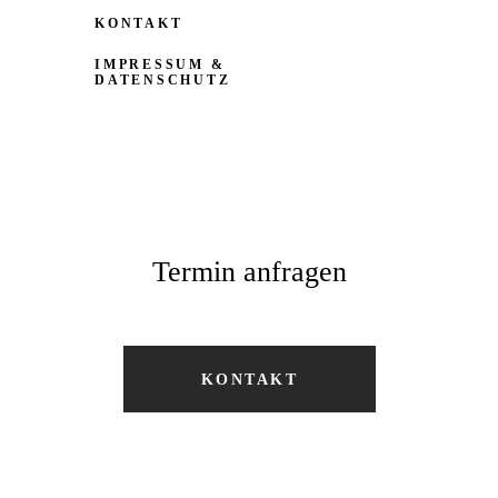
KONTAKT
IMPRESSUM &
DATENSCHUTZ
Termin anfragen
KONTAKT