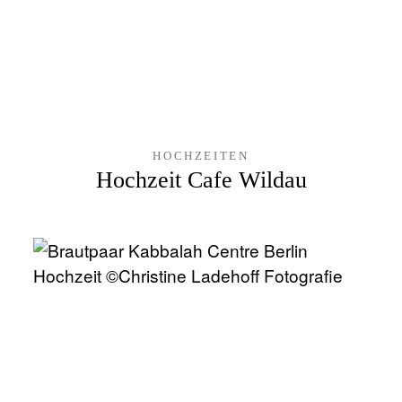
HOCHZEITEN
Hochzeit Cafe Wildau