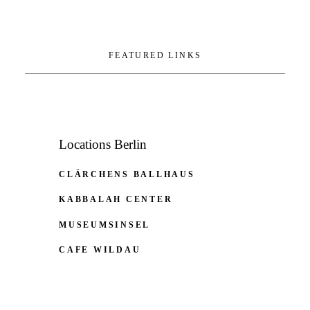
FEATURED LINKS
Locations Berlin
CLÄRCHENS BALLHAUS
KABBALAH CENTER
MUSEUMSINSEL
CAFE WILDAU