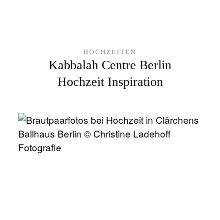
HOCHZEITEN
Kabbalah Centre Berlin
Hochzeit Inspiration