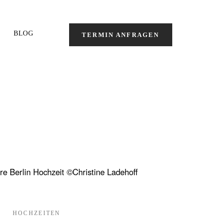
BLOG
TERMIN ANFRAGEN
HOCHZEITEN