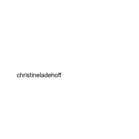
christineladehoff