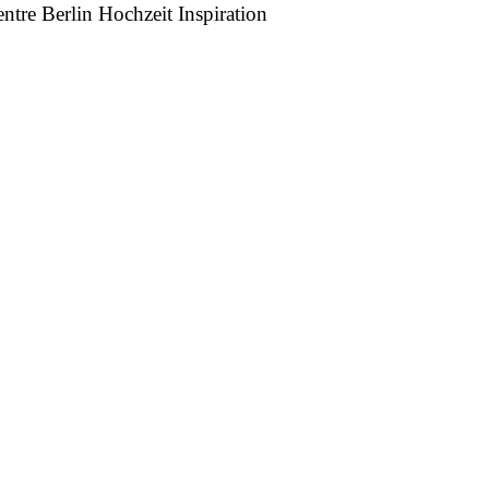
ntre Berlin Hochzeit Inspiration