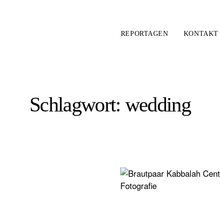
REPORTAGEN
KONTAKT
Schlagwort: wedding